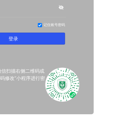
记住账号密码
登录
微信扫描右侧二维码或
码修改”小程序进行密