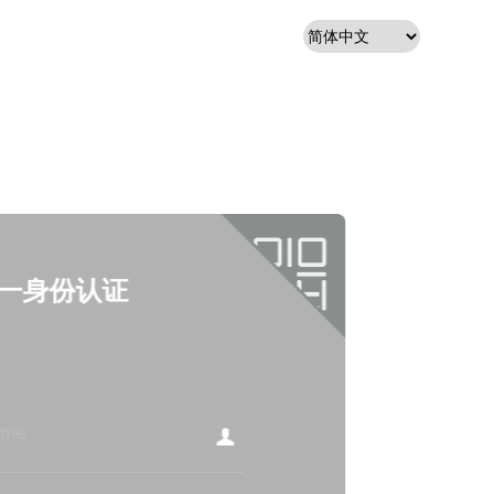
一身份认证